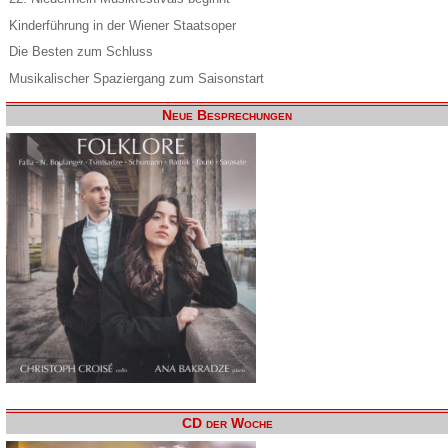
Kinderführung in der Wiener Staatsoper
Die Besten zum Schluss
Musikalischer Spaziergang zum Saisonstart
Neue Besprechungen
CD der Woche