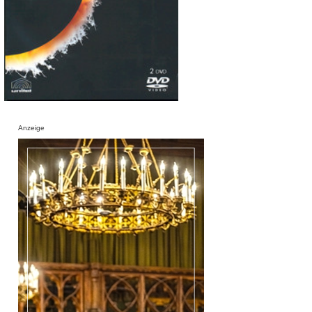
Anzeige