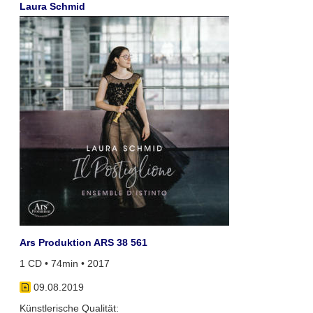
Laura Schmid
Ars Produktion ARS 38 561
1 CD • 74min • 2017
09.08.2019
Künstlerische Qualität: