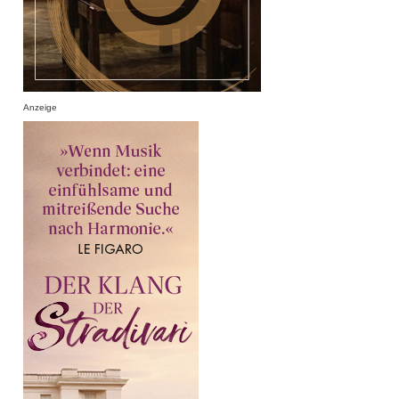
Anzeige