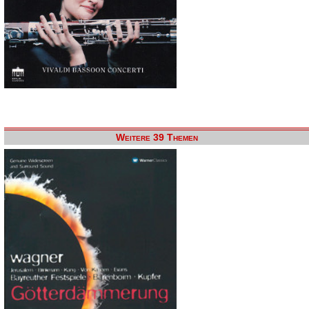
Weitere 39 Themen