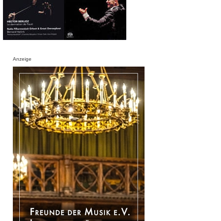
Anzeige