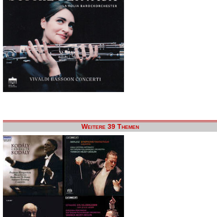
Weitere 39 Themen