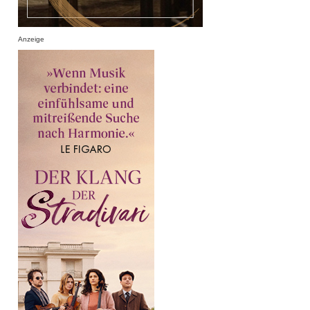
Anzeige