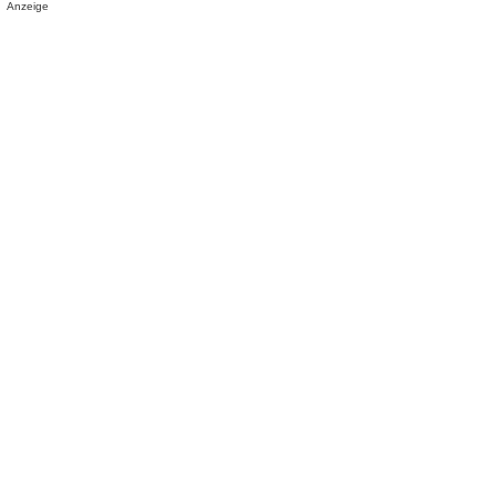
Anzeige