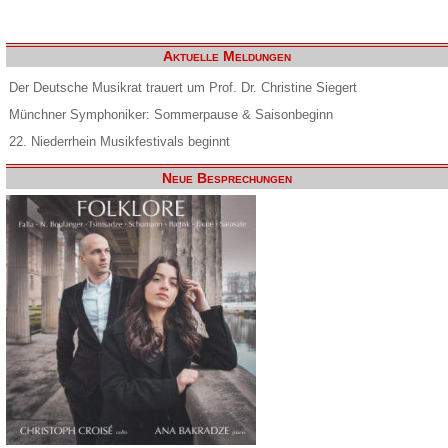
Aktuelle Meldungen
Der Deutsche Musikrat trauert um Prof. Dr. Christine Siegert
Münchner Symphoniker: Sommerpause & Saisonbeginn
22. Niederrhein Musikfestivals beginnt
Neue Besprechungen