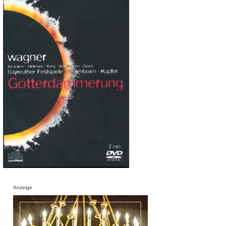
Anzeige