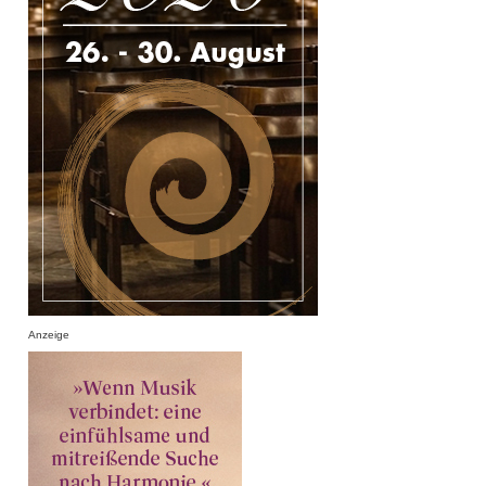
Anzeige