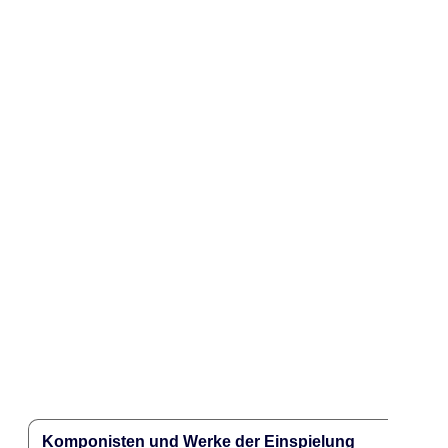
Komponisten und Werke der Einspielung