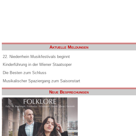
Aktuelle Meldungen
22. Niederrhein Musikfestivals beginnt
Kinderführung in der Wiener Staatsoper
Die Besten zum Schluss
Musikalischer Spaziergang zum Saisonstart
Neue Besprechungen