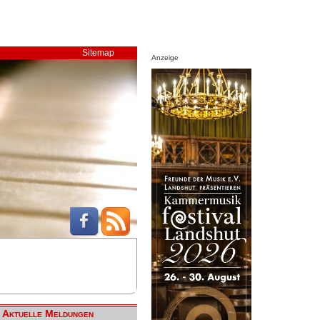
Sitemap
Anzeige
Aktuelle Meldungen