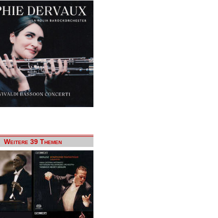
Weitere 39 Themen