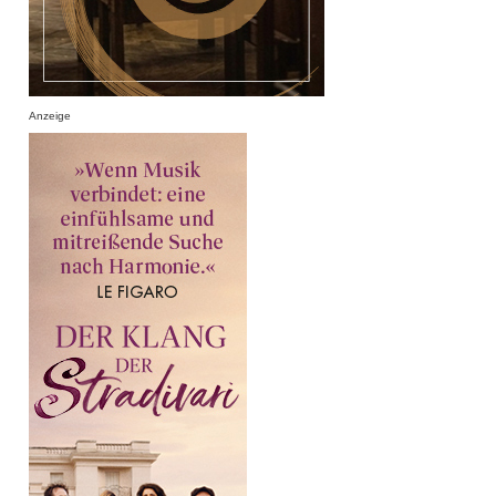
Anzeige