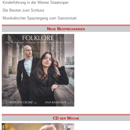
Kinderführung in der Wiener Staatsoper
Die Besten zum Schluss
Musikalischer Spaziergang zum Saisonstart
Neue Besprechungen
CD der Woche