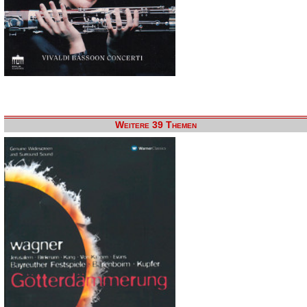
Weitere 39 Themen