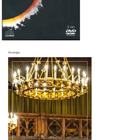
Anzeige