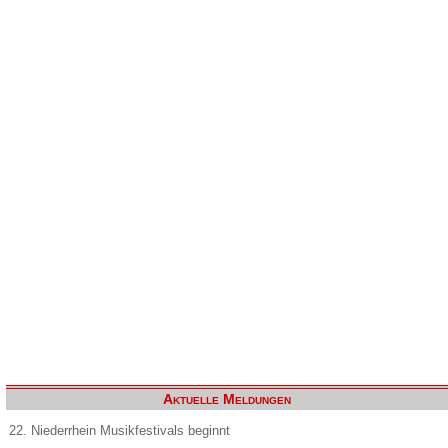
Aktuelle Meldungen
22. Niederrhein Musikfestivals beginnt