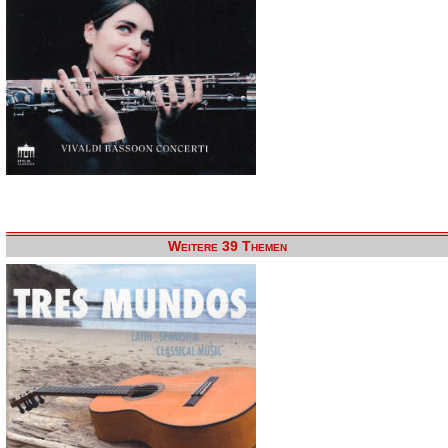
Weitere 39 Themen