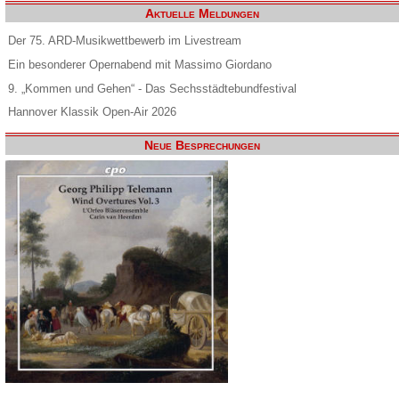
Aktuelle Meldungen
Der 75. ARD-Musikwettbewerb im Livestream
Ein besonderer Opernabend mit Massimo Giordano
9. „Kommen und Gehen“ - Das Sechsstädtebundfestival
Hannover Klassik Open-Air 2026
Neue Besprechungen