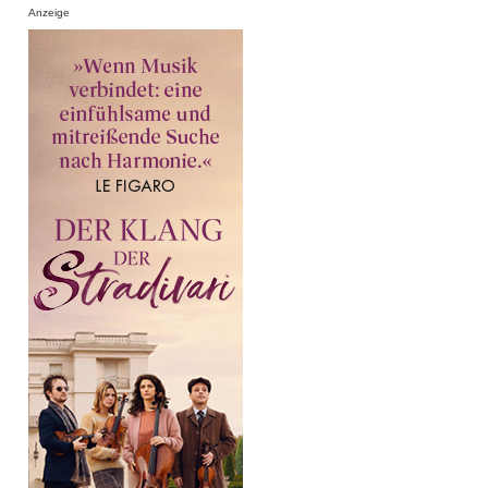
Anzeige