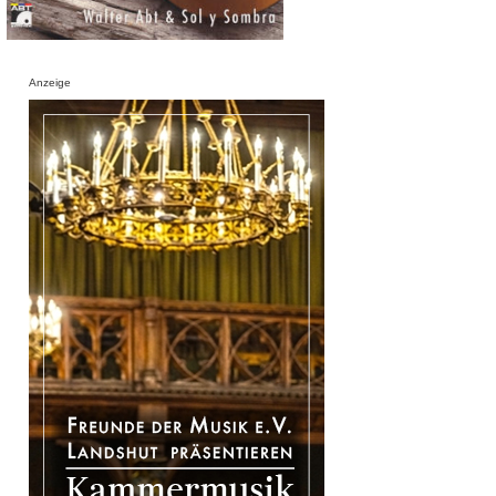
Anzeige