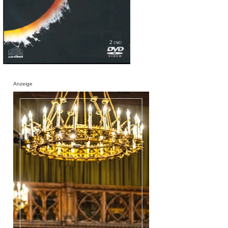
Anzeige