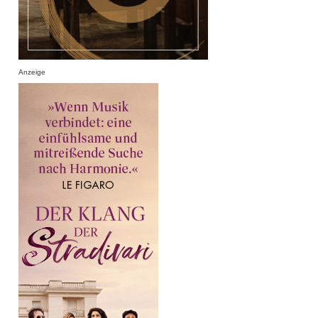
Anzeige