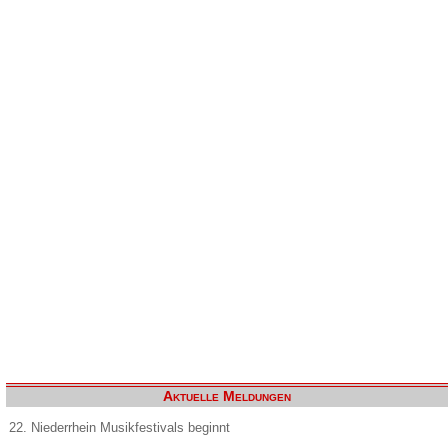
Aktuelle Meldungen
22. Niederrhein Musikfestivals beginnt