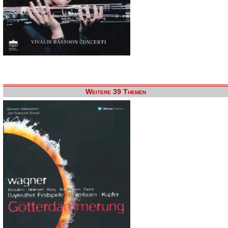
Weitere 39 Themen