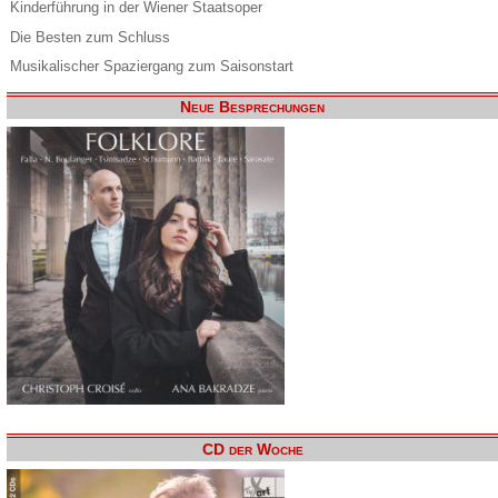
Kinderführung in der Wiener Staatsoper
Die Besten zum Schluss
Musikalischer Spaziergang zum Saisonstart
Neue Besprechungen
CD der Woche