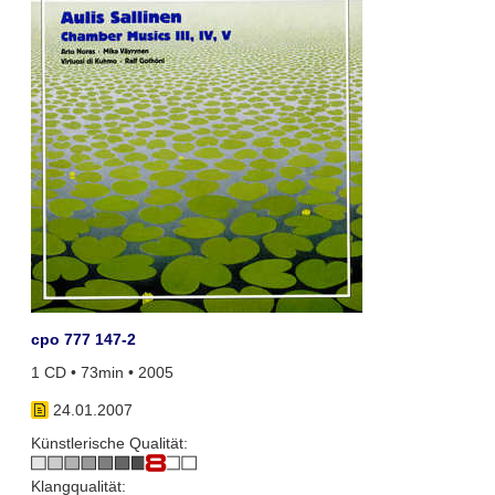
cpo 777 147-2
1 CD • 73min • 2005
24.01.2007
Künstlerische Qualität:
Klangqualität: