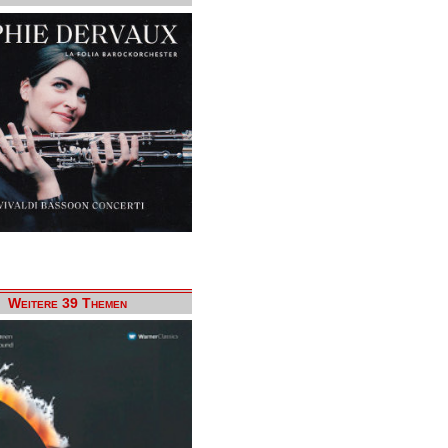
Weitere 39 Themen