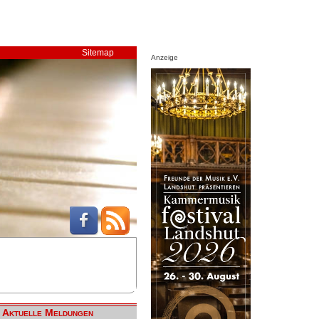
Sitemap
Anzeige
Aktuelle Meldungen