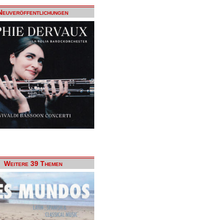
Neuveröffentlichungen
Weitere 39 Themen