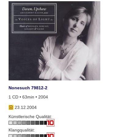
Nonesuch 79812-2
1 CD • 63min • 2004
23.12.2004
Künstlerische Qualität:
Klangqualität: