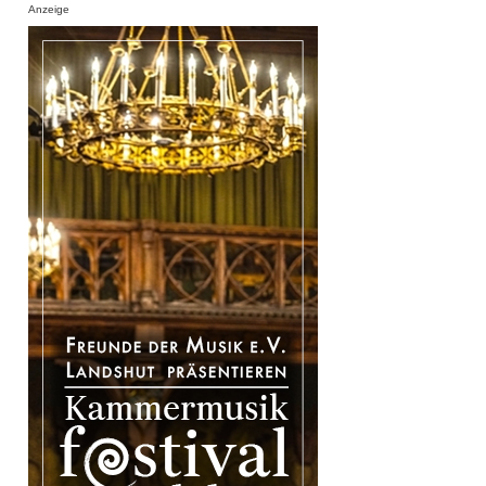
Anzeige