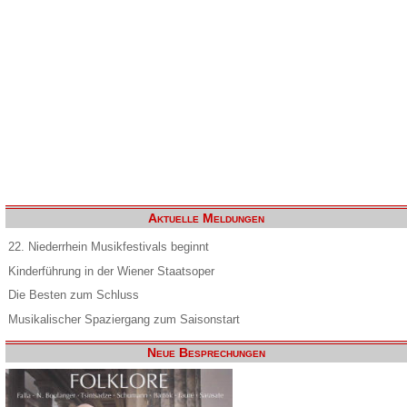
Aktuelle Meldungen
22. Niederrhein Musikfestivals beginnt
Kinderführung in der Wiener Staatsoper
Die Besten zum Schluss
Musikalischer Spaziergang zum Saisonstart
Neue Besprechungen