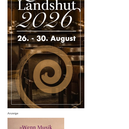
Anzeige