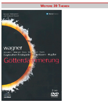
Weitere 39 Themen