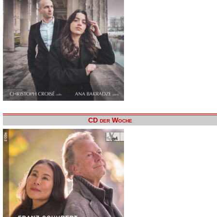
CD der Woche