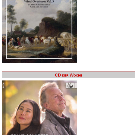
CD der Woche