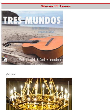
Weitere 39 Themen
Anzeige