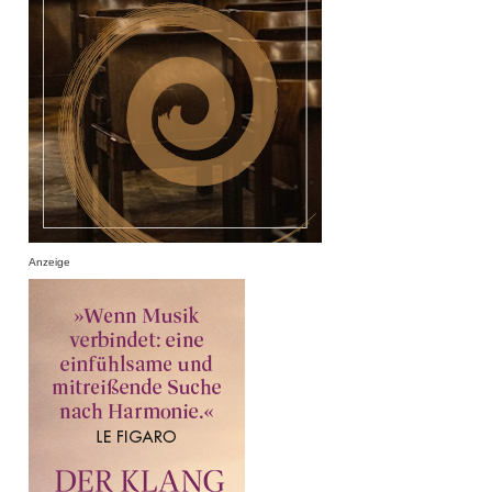
Anzeige