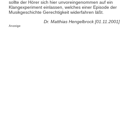
sollte der Hörer sich hier unvoreingenommen auf ein
Klangexperiment einlassen, welches einer Episode der
Musikgeschichte Gerechtigkeit widerfahren läßt.
Dr. Matthias Hengelbrock [01.11.2001]
Anzeige