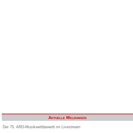
Aktuelle Meldungen
Der 75. ARD-Musikwettbewerb im Livestream