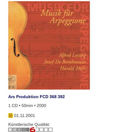
Ars Produktion FCD 368 392
1 CD • 50min • 2000
01.11.2001
Künstlerische Qualität: