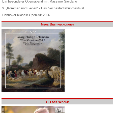
Ein besonderer Opernabend mit Massimo Giordano
9. „Kommen und Gehen“ - Das Sechsstädtebundfestival
Hannover Klassik Open-Air 2026
Neue Besprechungen
CD der Woche