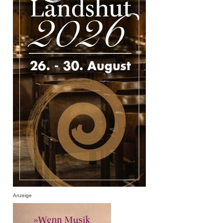
Anzeige