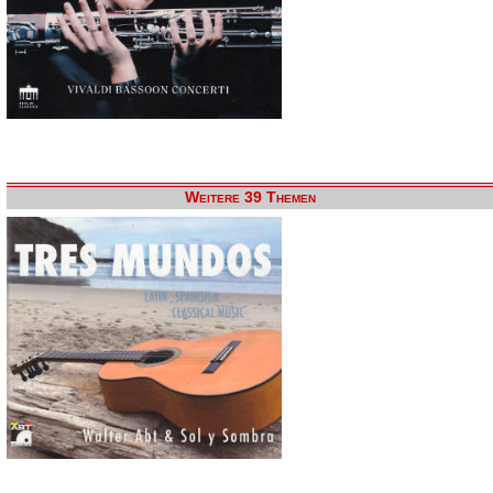
Weitere 39 Themen