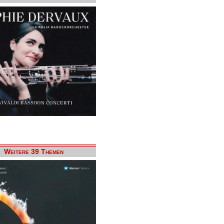
Weitere 39 Themen