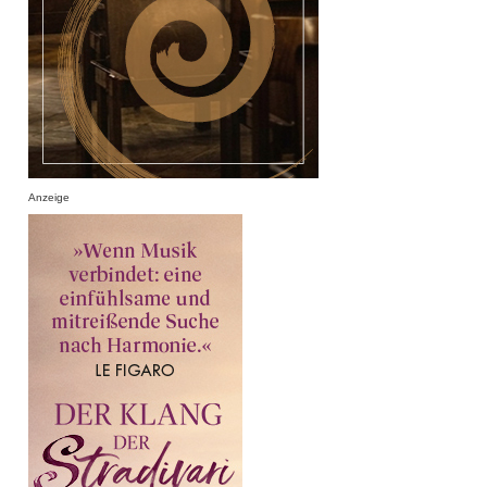
Anzeige