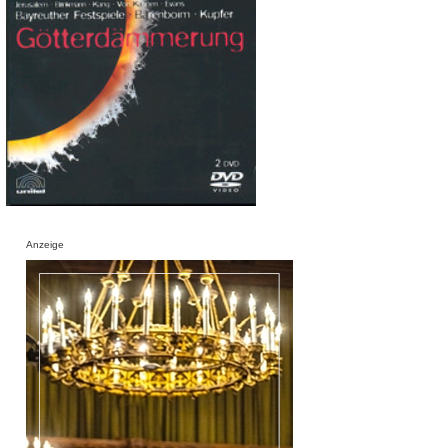
Anzeige