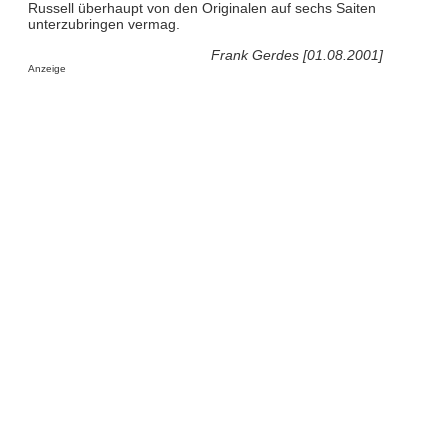
Russell überhaupt von den Originalen auf sechs Saiten
unterzubringen vermag.
Frank Gerdes [01.08.2001]
Anzeige