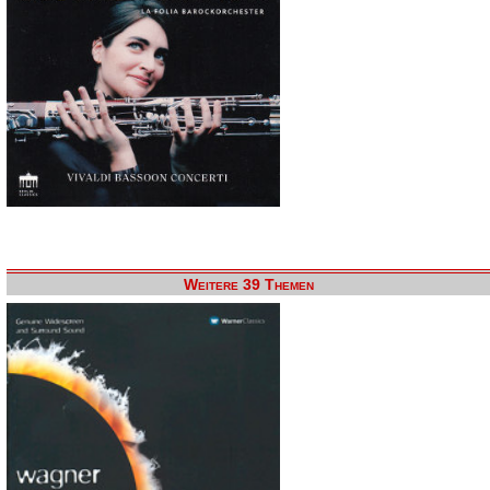
Weitere 39 Themen