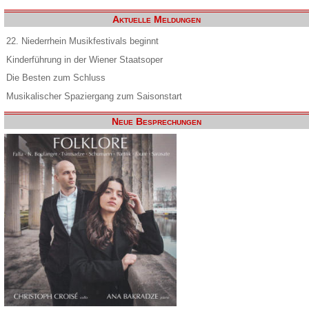
Aktuelle Meldungen
22. Niederrhein Musikfestivals beginnt
Kinderführung in der Wiener Staatsoper
Die Besten zum Schluss
Musikalischer Spaziergang zum Saisonstart
Neue Besprechungen