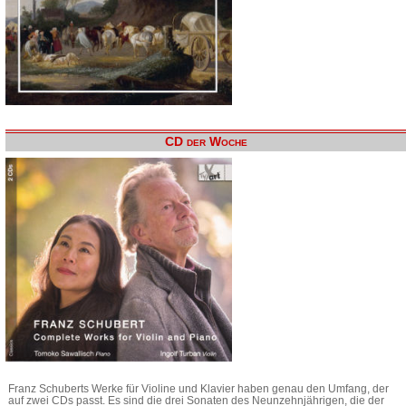
CD der Woche
Franz Schuberts Werke für Violine und Klavier haben genau den Umfang, der
auf zwei CDs passt. Es sind die drei Sonaten des Neunzehnjährigen, die der