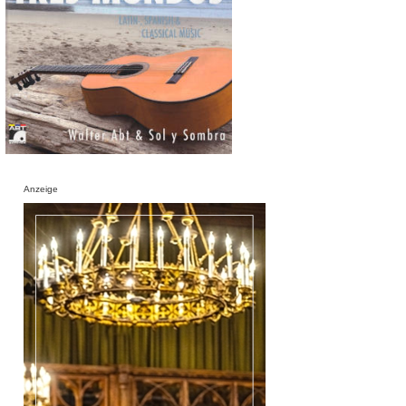
Anzeige