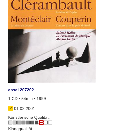
assai 207202
1 CD • 54min • 1999
01.02.2001
Künstlerische Qualität:
Klangqualität: