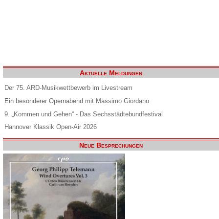
Aktuelle Meldungen
Der 75. ARD-Musikwettbewerb im Livestream
Ein besonderer Opernabend mit Massimo Giordano
9. „Kommen und Gehen“ - Das Sechsstädtebundfestival
Hannover Klassik Open-Air 2026
Neue Besprechungen