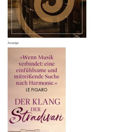
Anzeige