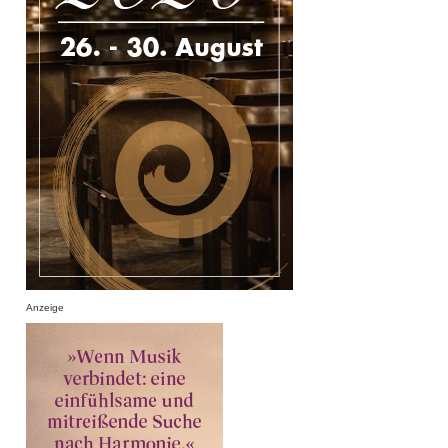
Anzeige