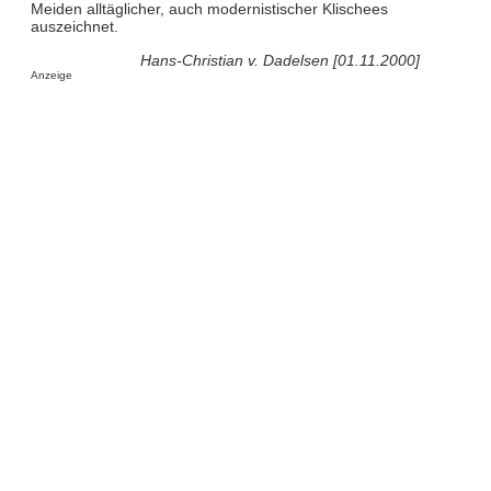
Meiden alltäglicher, auch modernistischer Klischees
auszeichnet.
Hans-Christian v. Dadelsen [01.11.2000]
Anzeige