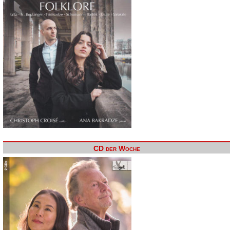
CD der Woche