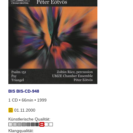
BIS BIS-CD-948
1 CD • 66min • 1999
01.11.2000
Künstlerische Qualität:
Klangqualität: