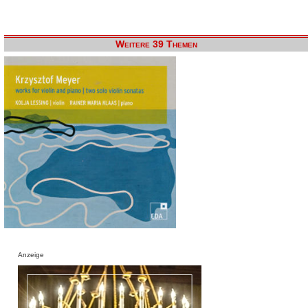
Weitere 39 Themen
Anzeige