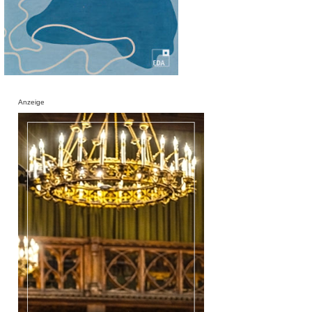
Anzeige