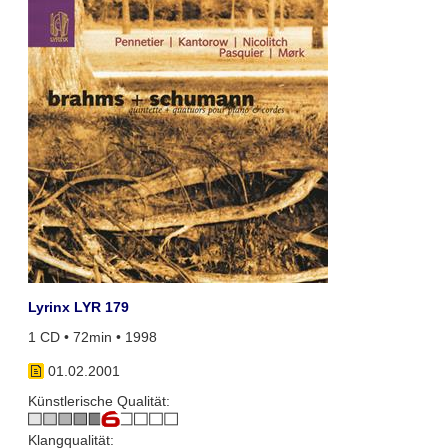
Lyrinx LYR 179
1 CD • 72min • 1998
01.02.2001
Künstlerische Qualität:
Klangqualität: