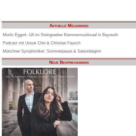
Aktuelle Meldungen
Moritz Eggert. UA im Steingraeber Kammermusiksaal in Bayreuth
Podcast mit Unsuk Chin & Christian Fausch
Münchner Symphoniker: Sommerpause & Saisonbeginn
Neue Besprechungen