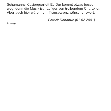
Schumanns Klavierquartett Es-Dur kommt etwas besser
weg, denn die Musik ist häufiger von treibendem Charakter.
Aber auch hier wäre mehr Transparenz wünschenswert.
Patrick Donahue [01.02.2001]
Anzeige