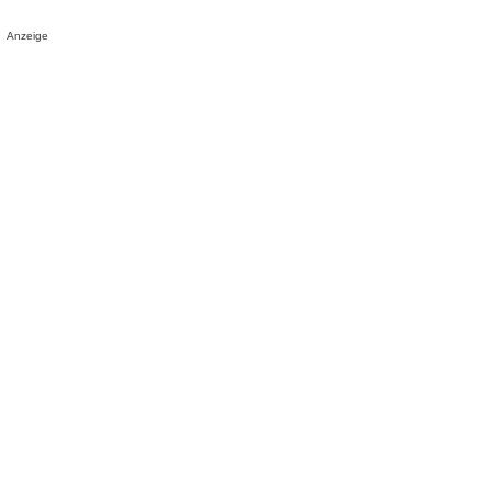
Anzeige