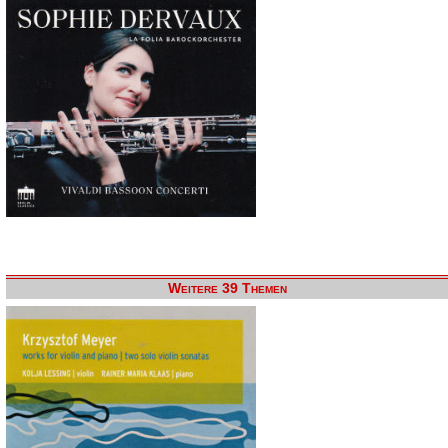
Weitere 39 Themen