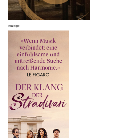
Anzeige