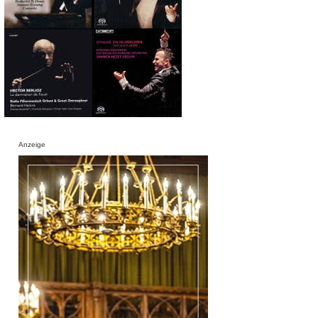
Anzeige