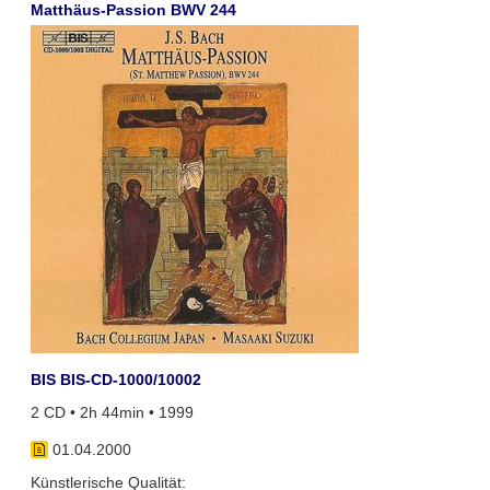
Matthäus-Passion BWV 244
BIS BIS-CD-1000/10002
2 CD • 2h 44min • 1999
01.04.2000
Künstlerische Qualität: