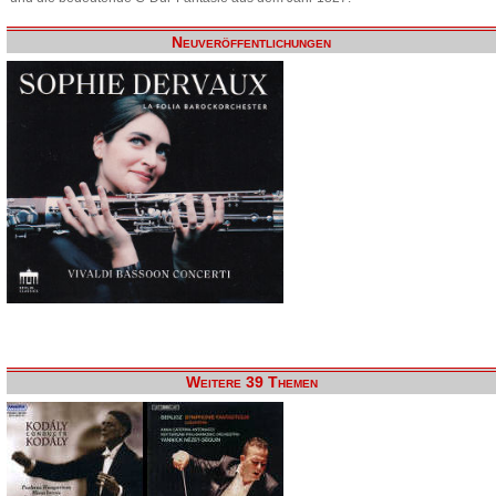
Neuveröffentlichungen
Weitere 39 Themen