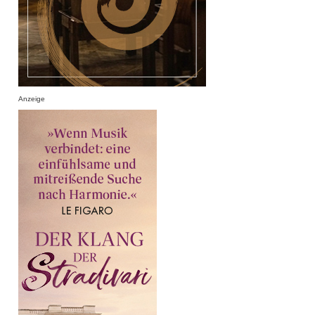
Anzeige