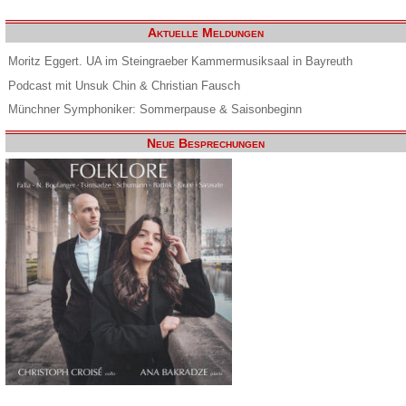
Aktuelle Meldungen
Moritz Eggert. UA im Steingraeber Kammermusiksaal in Bayreuth
Podcast mit Unsuk Chin & Christian Fausch
Münchner Symphoniker: Sommerpause & Saisonbeginn
Neue Besprechungen