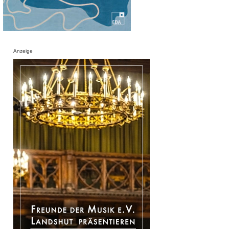
Anzeige