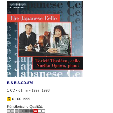
BIS BIS-CD-876
1 CD • 61min • 1997, 1998
01.06.1999
Künstlerische Qualität: