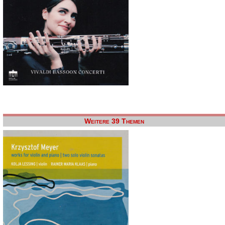
Weitere 39 Themen