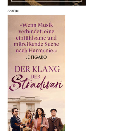
Anzeige