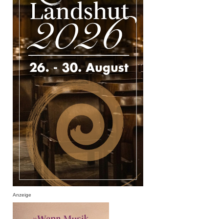
Anzeige