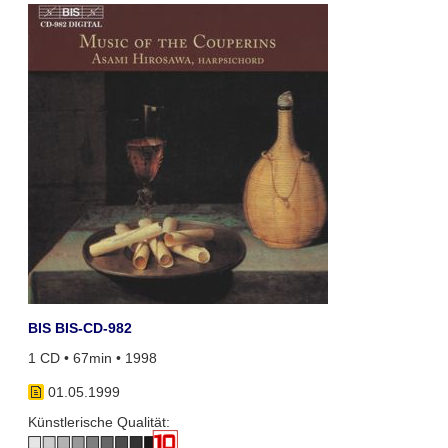
BIS BIS-CD-982
1 CD • 67min • 1998
01.05.1999
Künstlerische Qualität: