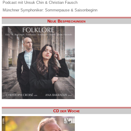
Podcast mit Unsuk Chin & Christian Fausch
Münchner Symphoniker: Sommerpause & Saisonbeginn
Neue Besprechungen
CD der Woche