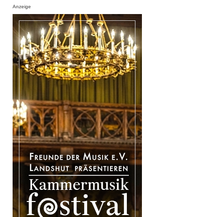
Anzeige