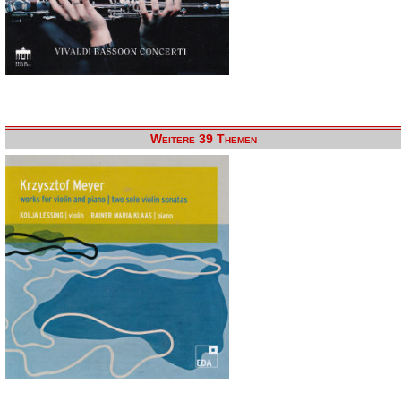
Weitere 39 Themen