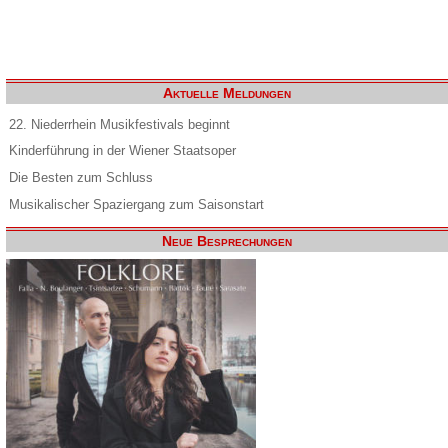
Aktuelle Meldungen
22. Niederrhein Musikfestivals beginnt
Kinderführung in der Wiener Staatsoper
Die Besten zum Schluss
Musikalischer Spaziergang zum Saisonstart
Neue Besprechungen