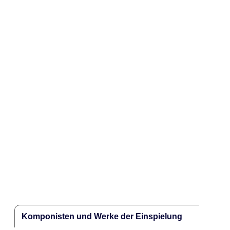
Komponisten und Werke der Einspielung