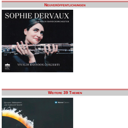
Neuveröffentlichungen
Weitere 39 Themen