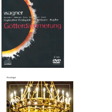
Anzeige