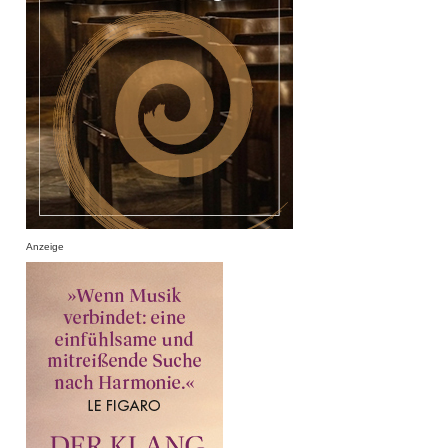
Anzeige