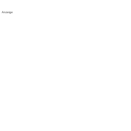
Anzeige