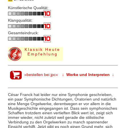
Künstlerische Qualität:
Klangqualität:
Gesamteindruck:
Klassik Heute
Empfehlung
»bestellen bei jpc«
↓ Werke und Interpreten ↓
César Franck hat leider nur eine Symphonie geschrieben,
ein paar Symphonische Dichtungen, Oratorien und natürlich
eine Menge Orgelwerke, derentwegen er vor allem in die
Musikgeschichte eingegangen ist. Dass sein symphonisches
Schaffen trotzdem einen vertieften Blick wert ist, zeigt sich
immer wieder, nicht zuletzt weil gerade die stilistische
Verbindung zu den Orgelwerken zu manch spannender
Einsicht verhilft. Jetzt gibt es noch einen Grund mehr, sich