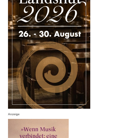
Anzeige