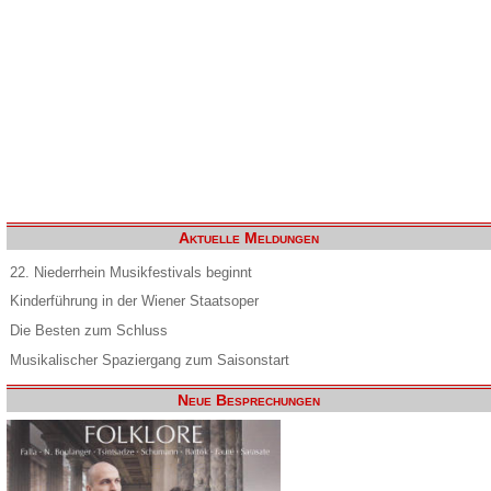
Aktuelle Meldungen
22. Niederrhein Musikfestivals beginnt
Kinderführung in der Wiener Staatsoper
Die Besten zum Schluss
Musikalischer Spaziergang zum Saisonstart
Neue Besprechungen