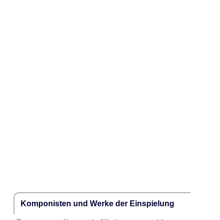
Komponisten und Werke der Einspielung