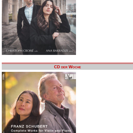
CD der Woche