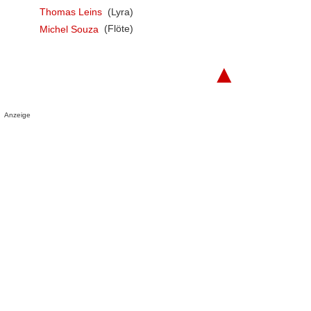
Thomas Leins
(Lyra)
Michel Souza
(Flöte)
▲
Anzeige