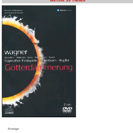
Weitere 39 Themen
Anzeige