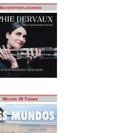
Neuveröffentlichungen
Weitere 39 Themen