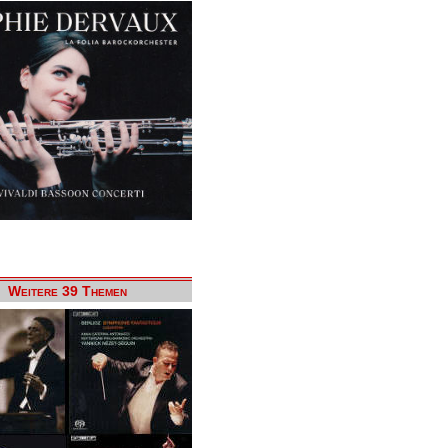
Weitere 39 Themen