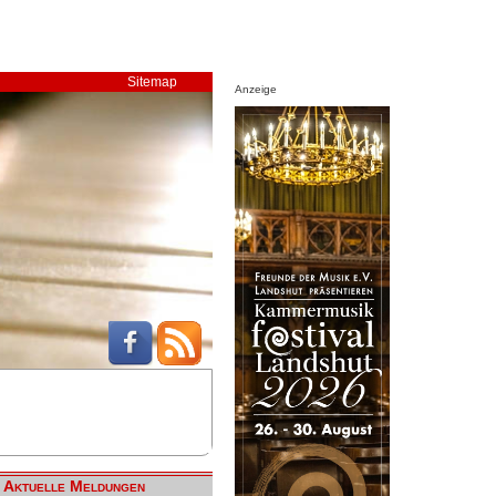
Sitemap
Anzeige
Aktuelle Meldungen