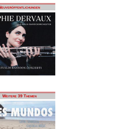
Neuveröffentlichungen
Weitere 39 Themen