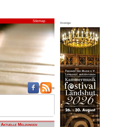
Sitemap
Anzeige
Aktuelle Meldungen