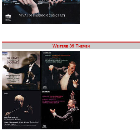
Weitere 39 Themen