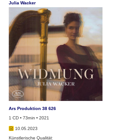
Julia Wacker
Ars Produktion 38 626
1 CD • 73min • 2021
10.05.2023
Künstlerische Qualität: