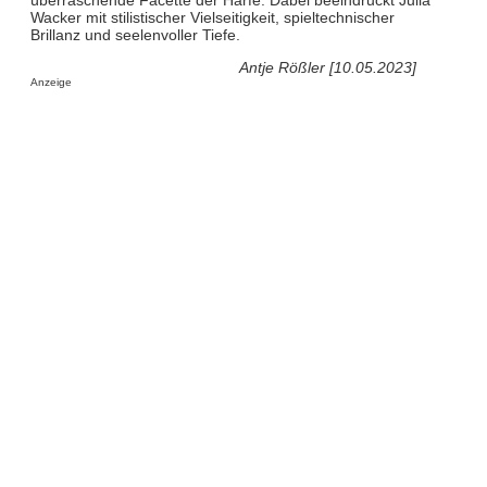
Wacker mit stilistischer Vielseitigkeit, spieltechnischer
Brillanz und seelenvoller Tiefe.
Antje Rößler [10.05.2023]
Anzeige