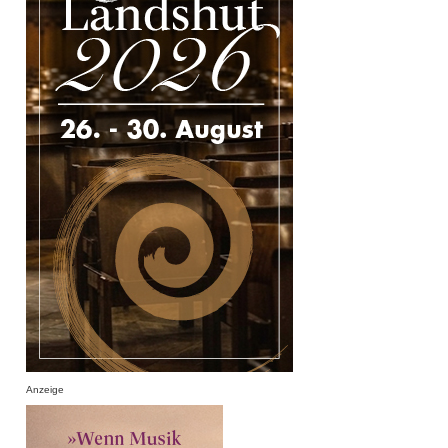
Anzeige