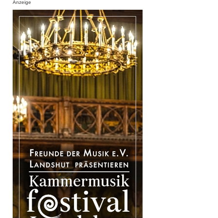
Anzeige