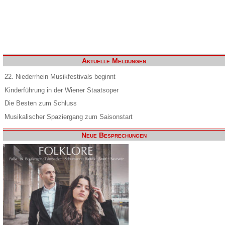
Aktuelle Meldungen
22. Niederrhein Musikfestivals beginnt
Kinderführung in der Wiener Staatsoper
Die Besten zum Schluss
Musikalischer Spaziergang zum Saisonstart
Neue Besprechungen