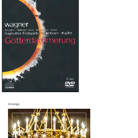
Anzeige