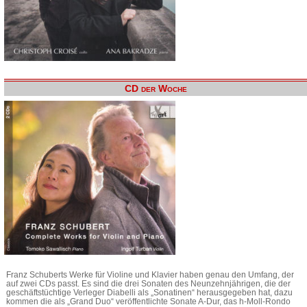
CD der Woche
Franz Schuberts Werke für Violine und Klavier haben genau den Umfang, der
auf zwei CDs passt. Es sind die drei Sonaten des Neunzehnjährigen, die der
geschäftstüchtige Verleger Diabelli als „Sonatinen“ herausgegeben hat, dazu
kommen die als „Grand Duo“ veröffentlichte Sonate A-Dur, das h-Moll-Rondo