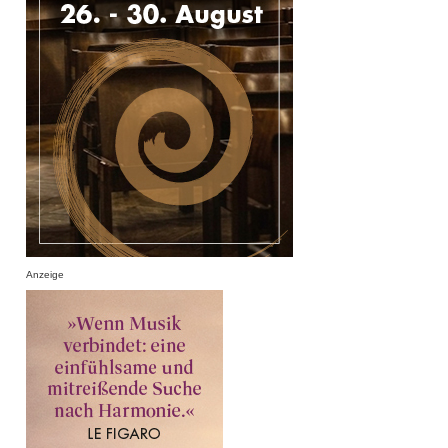
Anzeige