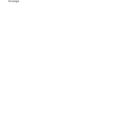
Anzeige