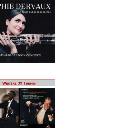
Weitere 39 Themen