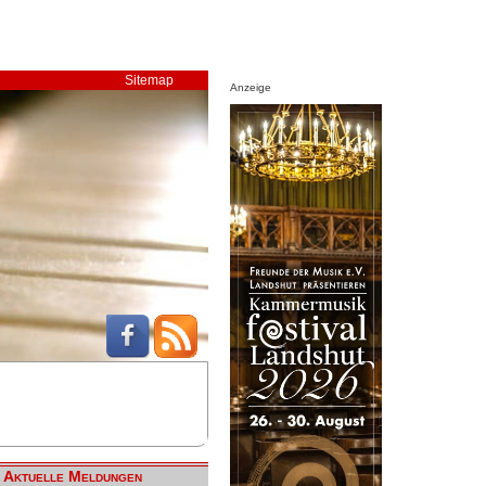
Sitemap
Anzeige
Aktuelle Meldungen