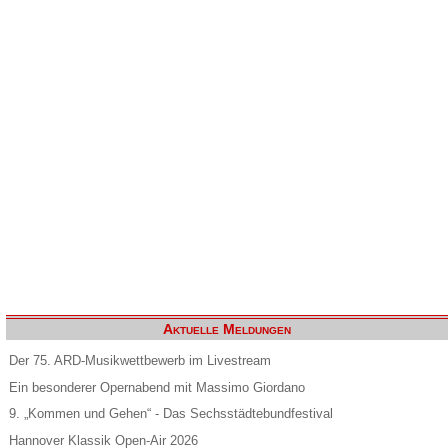
Aktuelle Meldungen
Der 75. ARD-Musikwettbewerb im Livestream
Ein besonderer Opernabend mit Massimo Giordano
9. „Kommen und Gehen“ - Das Sechsstädtebundfestival
Hannover Klassik Open-Air 2026