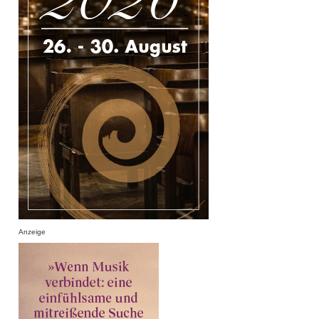
Anzeige