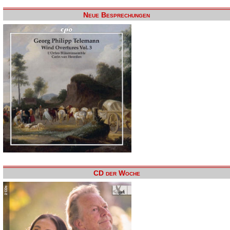
Neue Besprechungen
CD der Woche