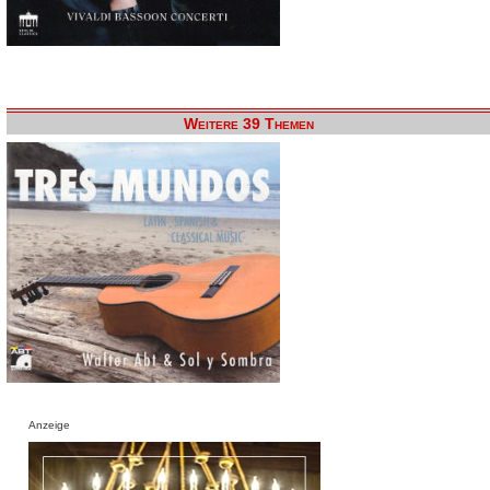
Weitere 39 Themen
Anzeige