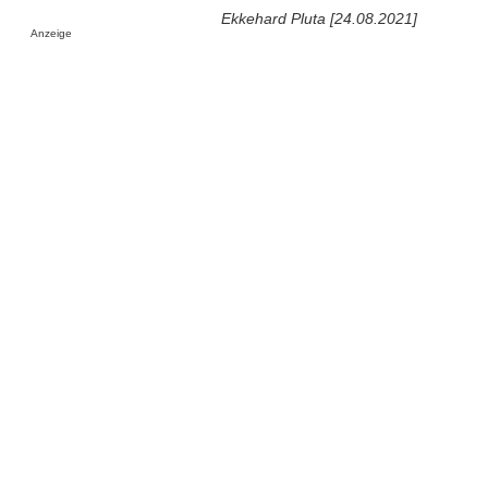
Ekkehard Pluta [24.08.2021]
Anzeige