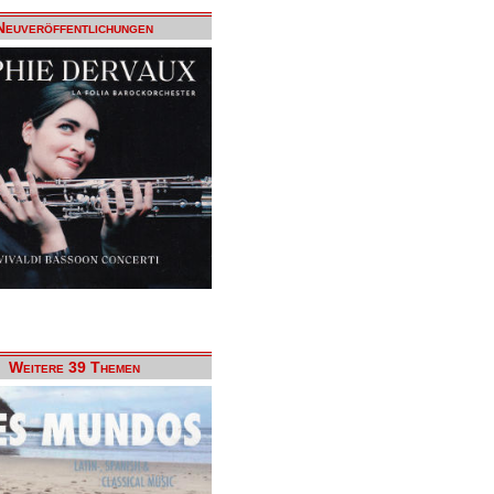
Neuveröffentlichungen
Weitere 39 Themen