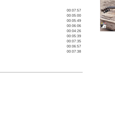
00:07:57
00:05:00
00:05:49
00:06:06
00:04:26
00:05:39
00:07:35
00:06:57
00:07:38