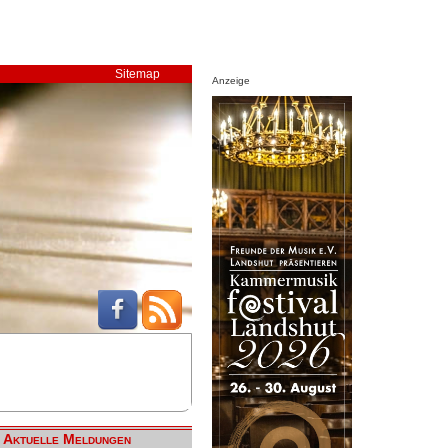
Sitemap
Anzeige
Aktuelle Meldungen