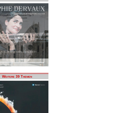
Weitere 39 Themen