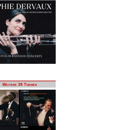
Weitere 39 Themen