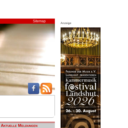
Sitemap
Anzeige
Aktuelle Meldungen