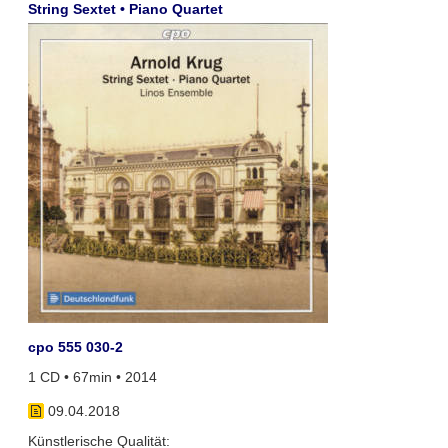
String Sextet • Piano Quartet
cpo 555 030-2
1 CD • 67min • 2014
09.04.2018
Künstlerische Qualität: