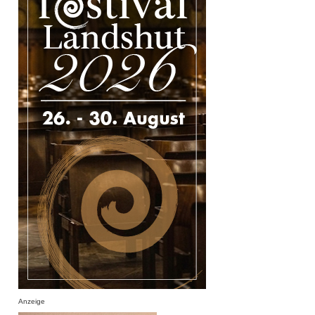
Anzeige