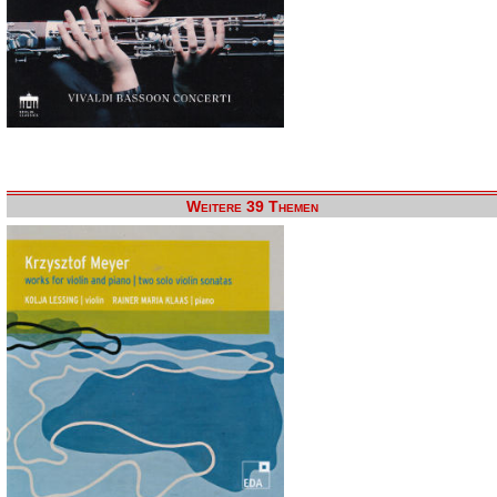
Weitere 39 Themen