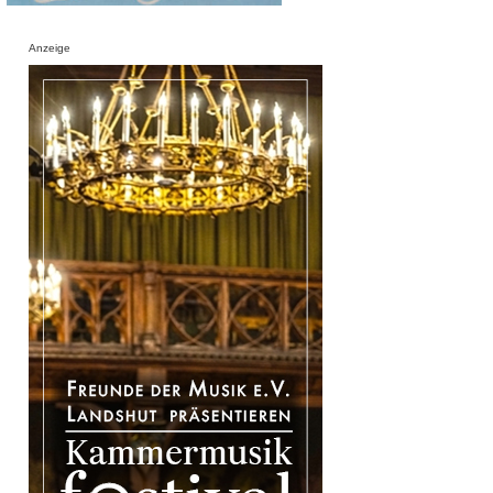
Anzeige