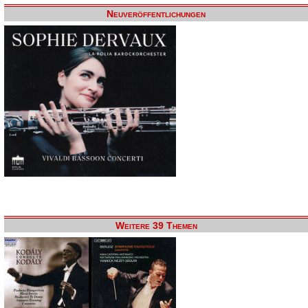
Neuveröffentlichungen
Weitere 39 Themen