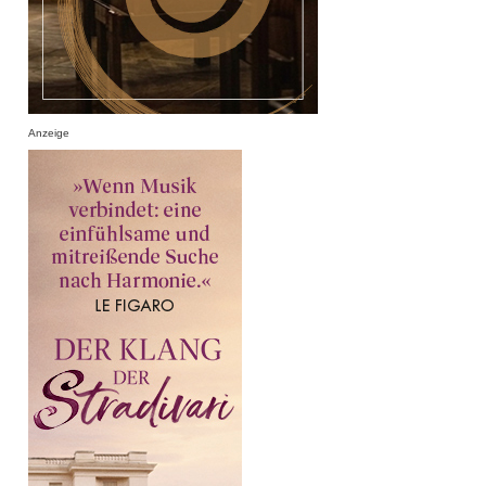
Anzeige