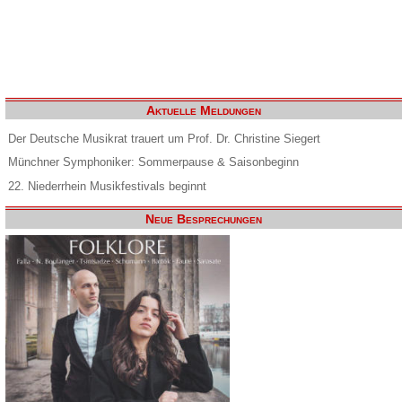
Aktuelle Meldungen
Der Deutsche Musikrat trauert um Prof. Dr. Christine Siegert
Münchner Symphoniker: Sommerpause & Saisonbeginn
22. Niederrhein Musikfestivals beginnt
Neue Besprechungen