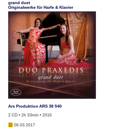
grand duet
Originalwerke für Harfe & Klavier
Ars Produktion ARS 38 540
2 CD • 2h 33min • 2016
06.03.2017