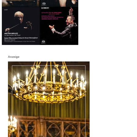
Anzeige