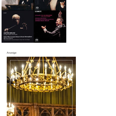
Anzeige