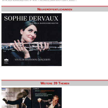
Neuveröffentlichungen
Weitere 39 Themen