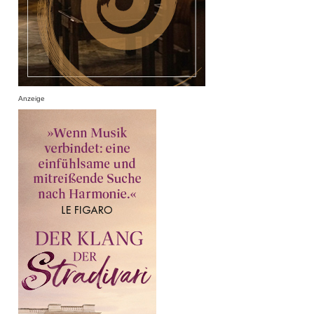
Anzeige