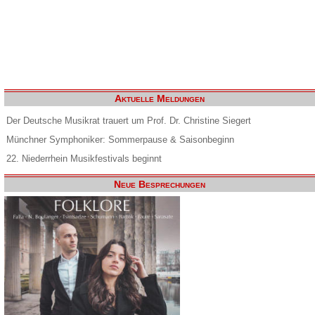
Aktuelle Meldungen
Der Deutsche Musikrat trauert um Prof. Dr. Christine Siegert
Münchner Symphoniker: Sommerpause & Saisonbeginn
22. Niederrhein Musikfestivals beginnt
Neue Besprechungen