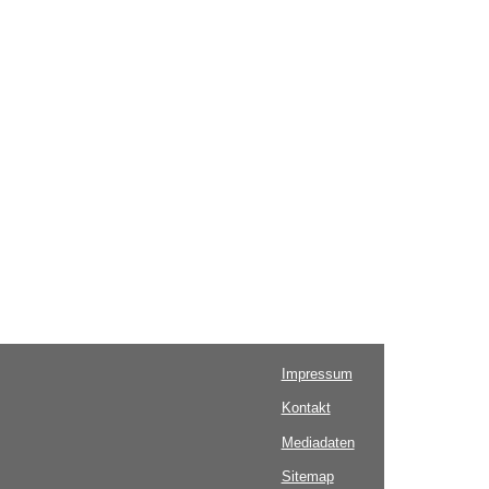
Impressum
Kontakt
Mediadaten
Sitemap