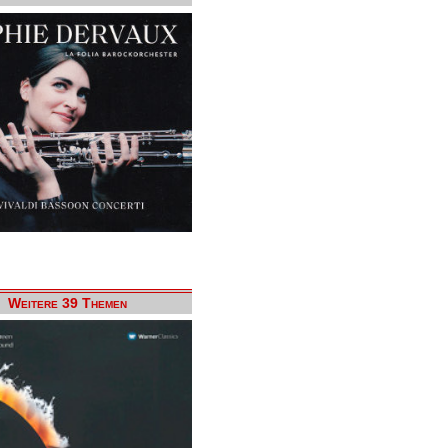
Weitere 39 Themen