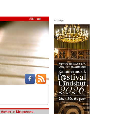
Sitemap
Anzeige
Aktuelle Meldungen