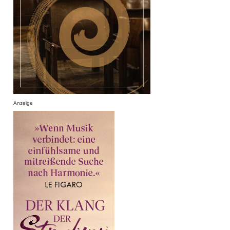
Anzeige