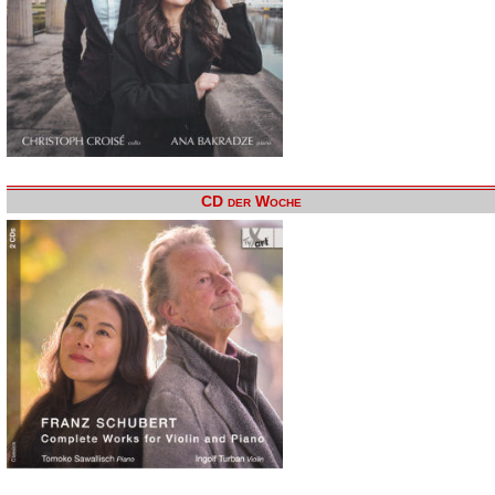
CD der Woche