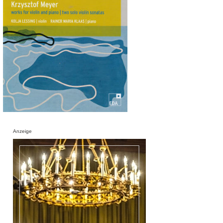
Anzeige