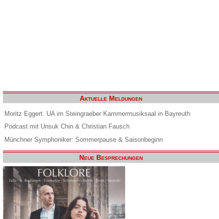
Aktuelle Meldungen
Moritz Eggert. UA im Steingraeber Kammermusiksaal in Bayreuth
Podcast mit Unsuk Chin & Christian Fausch
Münchner Symphoniker: Sommerpause & Saisonbeginn
Neue Besprechungen