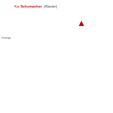
Kai
Schumacher
(Klavier)
▲
Anzeige