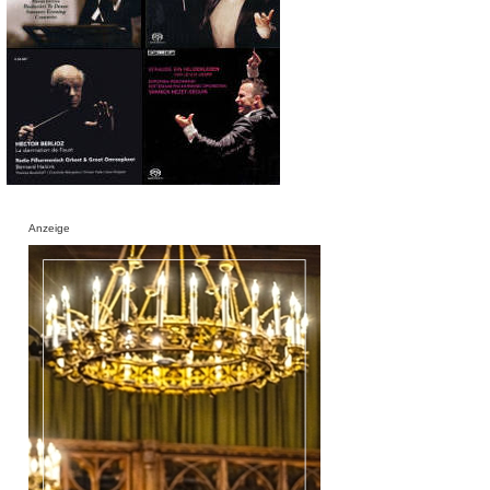
Anzeige