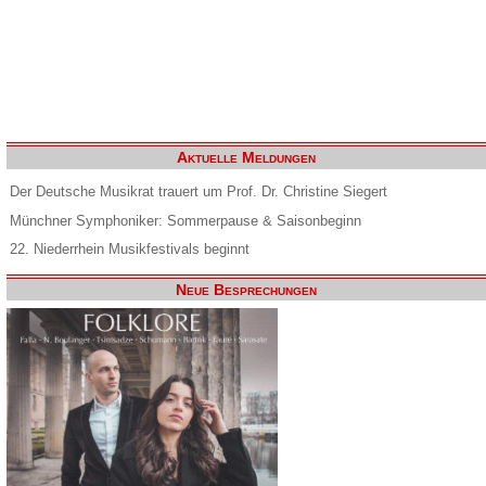
Aktuelle Meldungen
Der Deutsche Musikrat trauert um Prof. Dr. Christine Siegert
Münchner Symphoniker: Sommerpause & Saisonbeginn
22. Niederrhein Musikfestivals beginnt
Neue Besprechungen