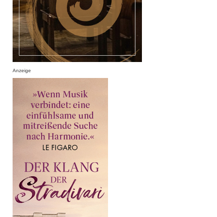
Anzeige