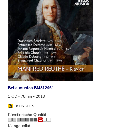
Bella musica BM312461
1 CD • 78min • 2013
18.05.2015
Künstlerische Qualität:
Klangqualität: