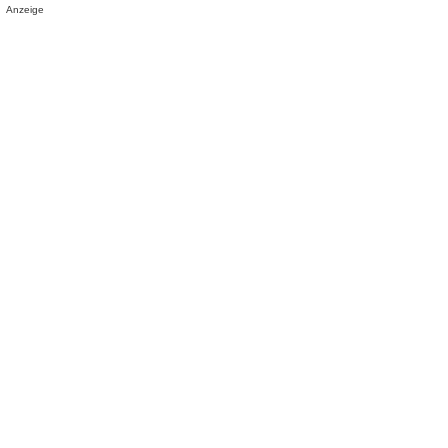
Anzeige