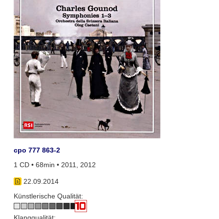
cpo 777 863-2
1 CD • 68min • 2011, 2012
22.09.2014
Künstlerische Qualität:
Klangqualität: