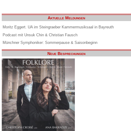
Aktuelle Meldungen
Moritz Eggert. UA im Steingraeber Kammermusiksaal in Bayreuth
Podcast mit Unsuk Chin & Christian Fausch
Münchner Symphoniker: Sommerpause & Saisonbeginn
Neue Besprechungen