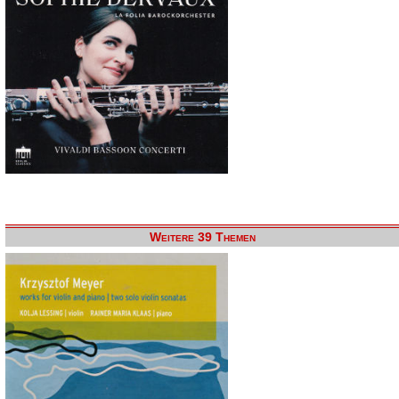
Weitere 39 Themen