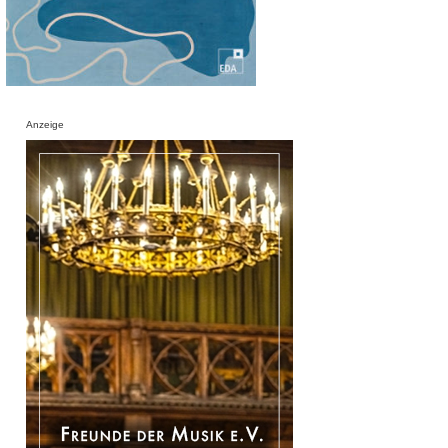
Anzeige