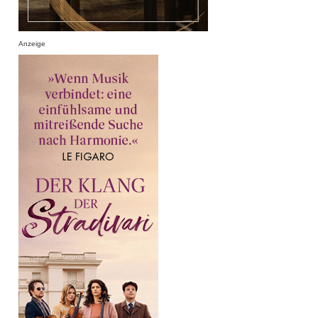
Anzeige