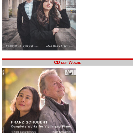
CD der Woche