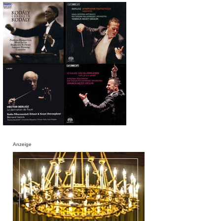
Anzeige