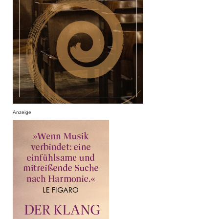
Anzeige