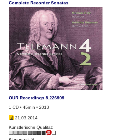
Complete Recorder Sonatas
OUR Recordings 8.226909
1 CD • 45min • 2013
21.03.2014
Künstlerische Qualität:
Klangqualität: