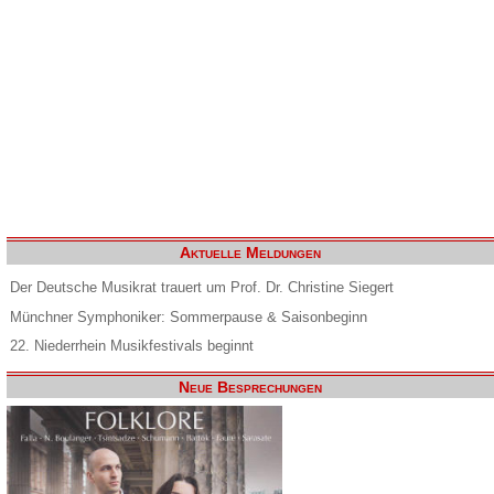
Aktuelle Meldungen
Der Deutsche Musikrat trauert um Prof. Dr. Christine Siegert
Münchner Symphoniker: Sommerpause & Saisonbeginn
22. Niederrhein Musikfestivals beginnt
Neue Besprechungen