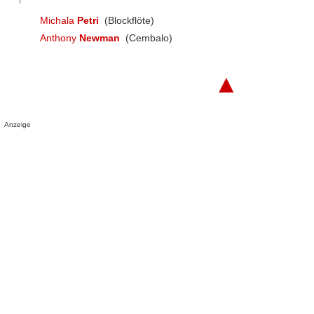
Michala
Petri
(Blockflöte)
Anthony
Newman
(Cembalo)
▲
Anzeige