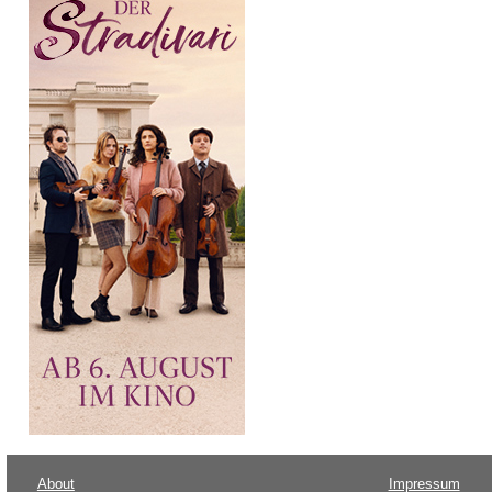
About
Impressum