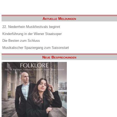
Aktuelle Meldungen
22. Niederrhein Musikfestivals beginnt
Kinderführung in der Wiener Staatsoper
Die Besten zum Schluss
Musikalischer Spaziergang zum Saisonstart
Neue Besprechungen