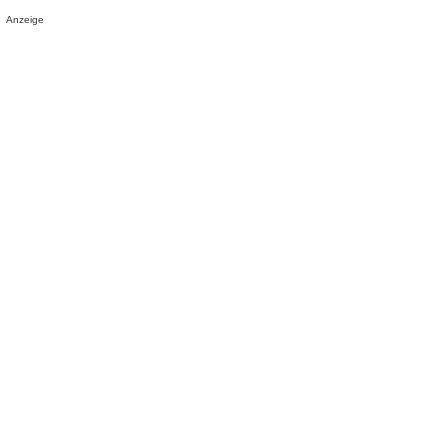
Anzeige