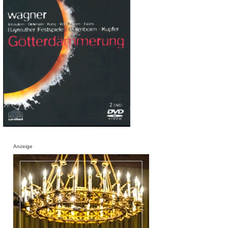
Anzeige