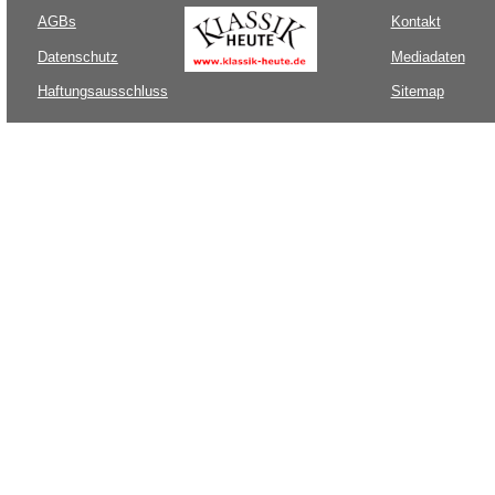
AGBs
Kontakt
Datenschutz
Mediadaten
Haftungsausschluss
Sitemap