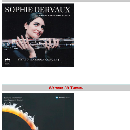
Weitere 39 Themen