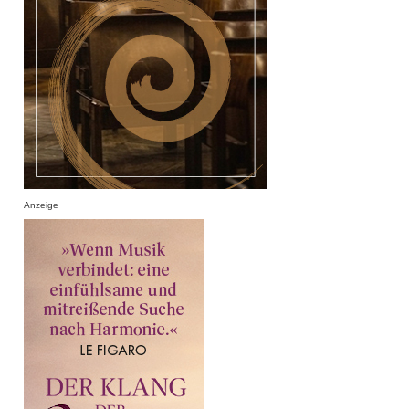
Anzeige