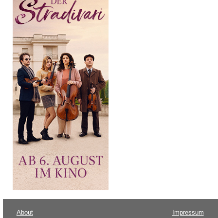
About
Impressum