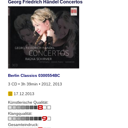
Georg Friedrich Händel Concertos
Berlin Classics 0300554BC
3 CD • 3h 39min • 2012, 2013
17.12.2013
Künstlerische Qualität:
Klangqualität:
Gesamteindruck: