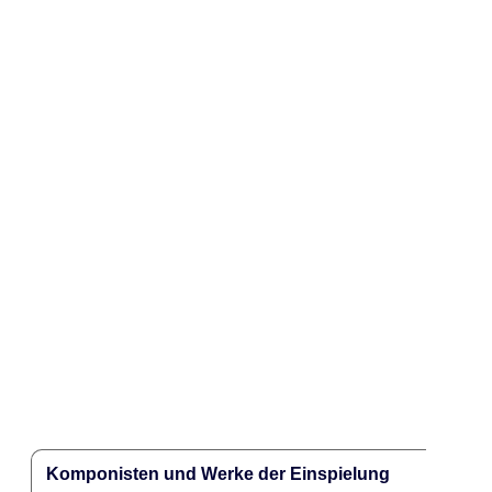
Komponisten und Werke der Einspielung