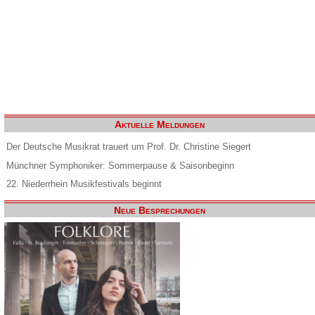
Aktuelle Meldungen
Der Deutsche Musikrat trauert um Prof. Dr. Christine Siegert
Münchner Symphoniker: Sommerpause & Saisonbeginn
22. Niederrhein Musikfestivals beginnt
Neue Besprechungen