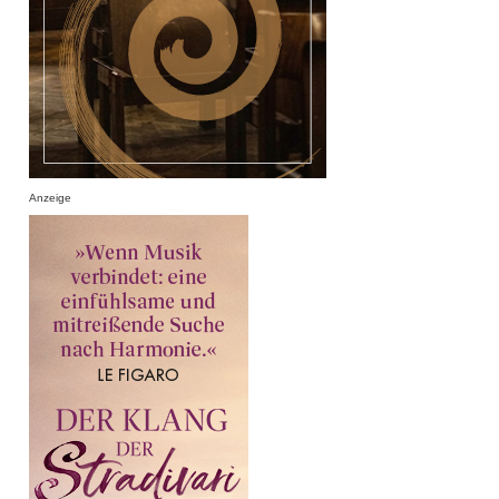
Anzeige