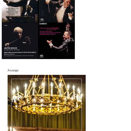
Anzeige