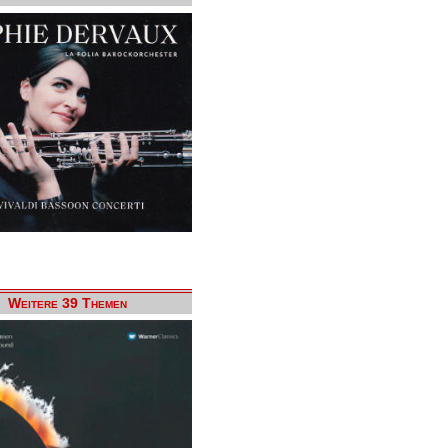
Weitere 39 Themen