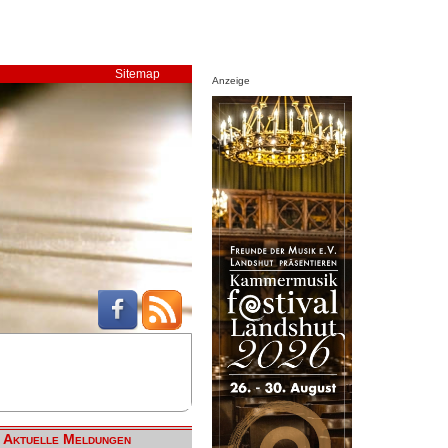
Sitemap
Anzeige
Aktuelle Meldungen