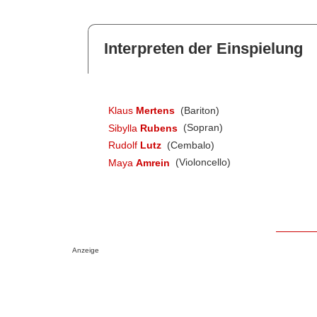
Interpreten der Einspielung
Klaus
Mertens
(Bariton)
Sibylla
Rubens
(Sopran)
Rudolf
Lutz
(Cembalo)
Maya
Amrein
(Violoncello)
Anzeige