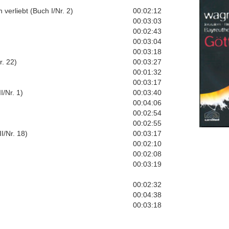
 verliebt (Buch I/Nr. 2)
00:02:12
00:03:03
00:02:43
00:03:04
00:03:18
r. 22)
00:03:27
00:01:32
00:03:17
I/Nr. 1)
00:03:40
00:04:06
00:02:54
00:02:55
I/Nr. 18)
00:03:17
00:02:10
00:02:08
00:03:19
00:02:32
00:04:38
00:03:18