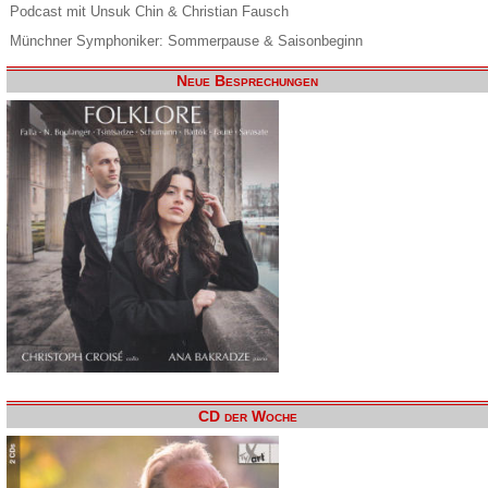
Podcast mit Unsuk Chin & Christian Fausch
Münchner Symphoniker: Sommerpause & Saisonbeginn
Neue Besprechungen
CD der Woche