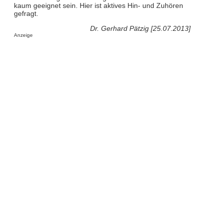
kaum geeignet sein. Hier ist aktives Hin- und Zuhören
gefragt.
Dr. Gerhard Pätzig [25.07.2013]
Anzeige