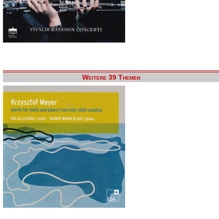
Weitere 39 Themen