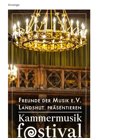
Anzeige