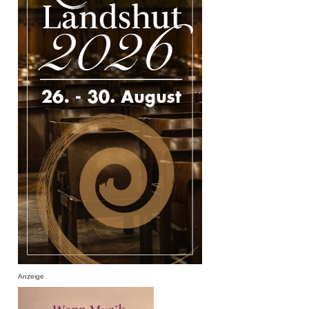
Anzeige