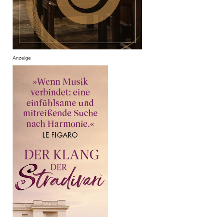
Anzeige