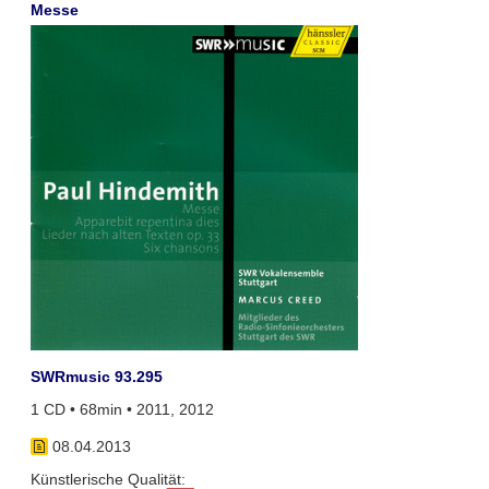
Messe
SWRmusic 93.295
1 CD • 68min • 2011, 2012
08.04.2013
Künstlerische Qualität: