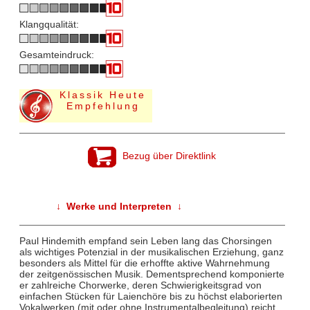
Klangqualität:
Gesamteindruck:
Klassik Heute
Empfehlung
Bezug über Direktlink
↓ Werke und Interpreten ↓
Paul Hindemith empfand sein Leben lang das Chorsingen
als wichtiges Potenzial in der musikalischen Erziehung, ganz
besonders als Mittel für die erhoffte aktive Wahrnehmung
der zeitgenössischen Musik. Dementsprechend komponierte
er zahlreiche Chorwerke, deren Schwierigkeitsgrad von
einfachen Stücken für Laienchöre bis zu höchst elaborierten
Vokalwerken (mit oder ohne Instrumentalbegleitung) reicht.