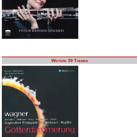
Weitere 39 Themen