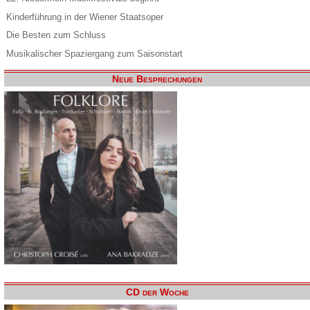
Kinderführung in der Wiener Staatsoper
Die Besten zum Schluss
Musikalischer Spaziergang zum Saisonstart
Neue Besprechungen
CD der Woche