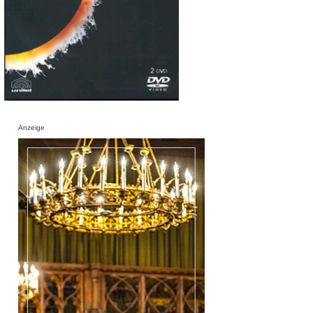
Anzeige