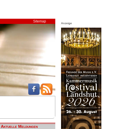
Sitemap
Anzeige
Aktuelle Meldungen