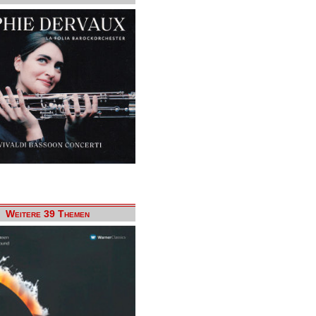
Weitere 39 Themen