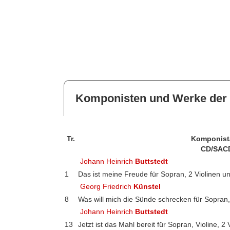
Komponisten und Werke der 
Tr.
Komponist
CD/SAC
Johann Heinrich
Buttstedt
1
Das ist meine Freude für Sopran, 2 Violinen un
Georg Friedrich
Künstel
8
Was will mich die Sünde schrecken für Sopran, 
Johann Heinrich
Buttstedt
13
Jetzt ist das Mahl bereit für Sopran, Violine, 2