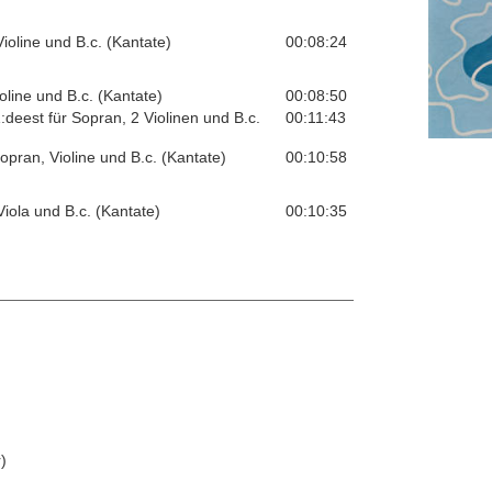
Violine und B.c. (Kantate)
00:08:24
line und B.c. (Kantate)
00:08:50
:deest für Sopran, 2 Violinen und B.c.
00:11:43
opran, Violine und B.c. (Kantate)
00:10:58
Viola und B.c. (Kantate)
00:10:35
)