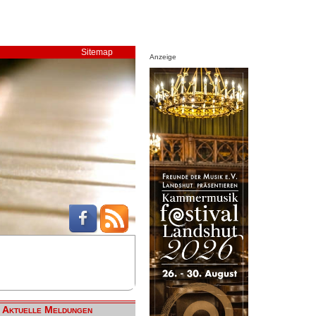
Sitemap
Anzeige
Aktuelle Meldungen