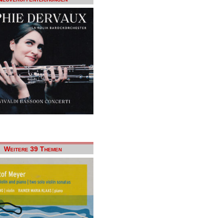
Weitere 39 Themen