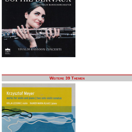
Weitere 39 Themen