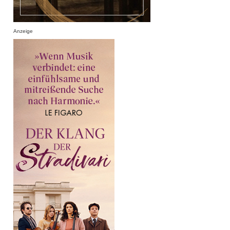
Anzeige