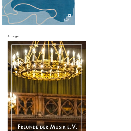
Anzeige