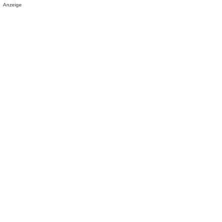
Anzeige