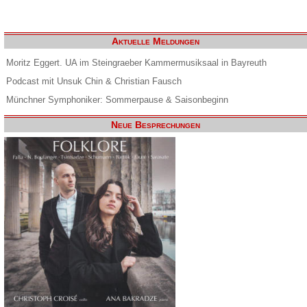
Aktuelle Meldungen
Moritz Eggert. UA im Steingraeber Kammermusiksaal in Bayreuth
Podcast mit Unsuk Chin & Christian Fausch
Münchner Symphoniker: Sommerpause & Saisonbeginn
Neue Besprechungen