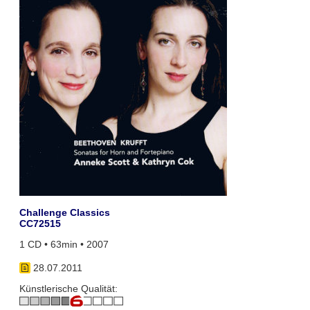
Challenge Classics
CC72515
1 CD • 63min • 2007
28.07.2011
Künstlerische Qualität: