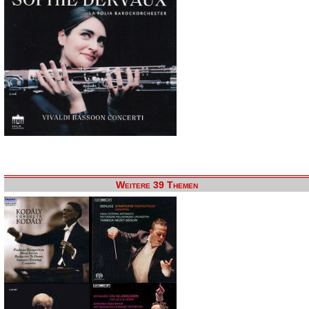
Weitere 39 Themen