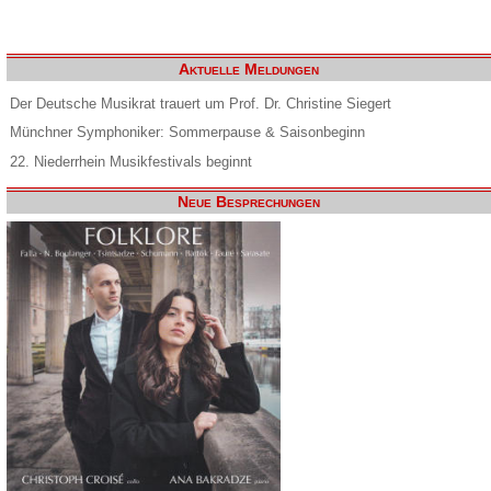
Aktuelle Meldungen
Der Deutsche Musikrat trauert um Prof. Dr. Christine Siegert
Münchner Symphoniker: Sommerpause & Saisonbeginn
22. Niederrhein Musikfestivals beginnt
Neue Besprechungen