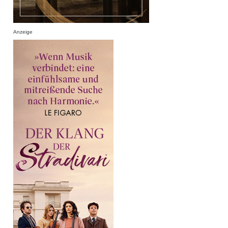
Anzeige