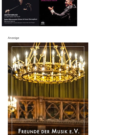
Anzeige