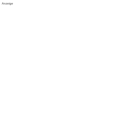
Anzeige