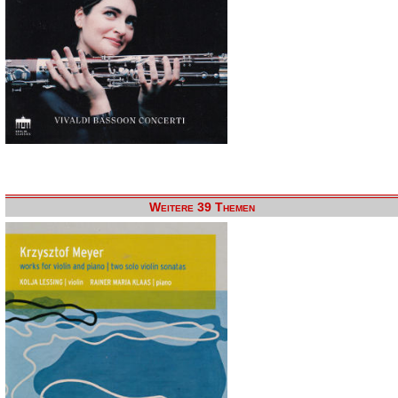
Weitere 39 Themen