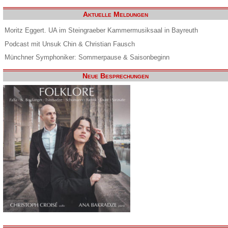
Aktuelle Meldungen
Moritz Eggert. UA im Steingraeber Kammermusiksaal in Bayreuth
Podcast mit Unsuk Chin & Christian Fausch
Münchner Symphoniker: Sommerpause & Saisonbeginn
Neue Besprechungen