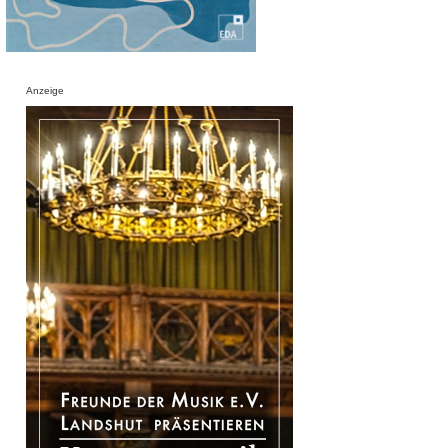
Anzeige