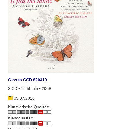
Glossa GCD 920310
2 CD • 1h 58min • 2009
09.07.2010
Künstlerische Qualität:
Klangqualität: