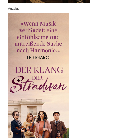
Anzeige